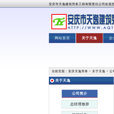
安庆市天逸建筑劳务工程有限责任公司欢迎
网站首页
关于天逸
企
当前页面：
安庆天逸劳务
>
关于天逸
>
公
关于天逸
公司简介
总经理致辞