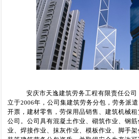
安庆市天逸建筑劳务工程有限责任公司
立于2006年，公司集建筑劳务分包，劳务派
开票，建材零售，劳保用品销售、建筑机械租
公司。公司具有混凝土作业、砌筑作业、钢筋
业、焊接作业、抹灰作业、模板作业、脚手架