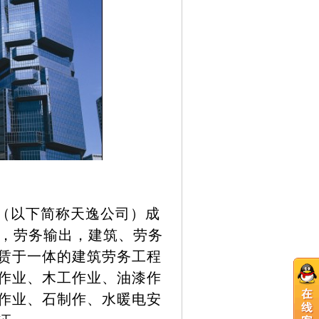
（以下简称天逸公司）成
遣，劳务输出，建筑、劳务
赁于一体的建筑劳务工程
作业、木工作业、油漆作
作业、石制作、水暖电安