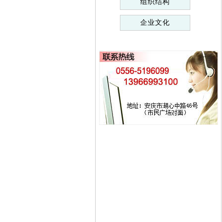
组织结构
企业文化