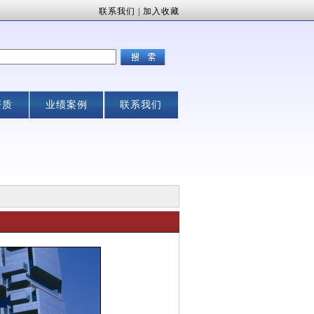
联系我们
|
加入收藏
资质
业绩案例
联系我们